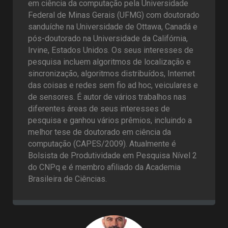
em ciência da computação pela Universidade
Federal de Minas Gerais (UFMG) com doutorado
sanduíche na Universidade de Ottawa, Canadá e
pós-doutorado na Universidade da Califórnia,
Irvine, Estados Unidos. Os seus interesses de
pesquisa incluem algoritmos de localização e
sincronização, algoritmos distribuídos, Internet
das coisas e redes sem fio ad hoc, veiculares e
de sensores. É autor de vários trabalhos nas
diferentes áreas de seus interesses de
pesquisa e ganhou vários prêmios, incluindo a
melhor tese de doutorado em ciência da
computação (CAPES/2009). Atualmente é
Bolsista de Produtividade em Pesquisa Nível 2
do CNPq e é membro afiliado da Academia
Brasileira de Ciências.