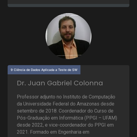
9 Ciência de Dados Aplicada a Teste de SW
Dr. Juan Gabriel Colonna
Professor adjunto no Instituto de Computação
da Universidade Federal do Amazonas desde
setembro de 2018. Coordenador do Curso de
Pós-Graduação em Informática (PPGI – UFAM)
desde 2022, e vice-coordenador do PPGI em
2021. Formado em Engenharia em