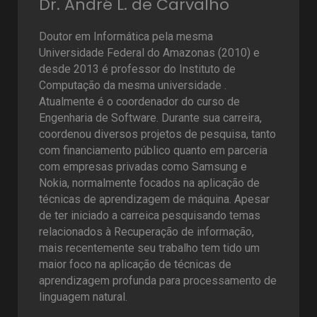
Dr. André L. de Carvalho
Doutor em Informática pela mesma
Universidade Federal do Amazonas (2010) e
desde 2013 é professor do Instituto de
Computação da mesma universidade .
Atualmente é o coordenador do curso de
Engenharia de Software. Durante sua carreira,
coordenou diversos projetos de pesquisa, tanto
com financiamento público quanto em parceria
com empresas privadas como Samsung e
Nokia, normalmente focados na aplicação de
técnicas de aprendizagem de máquina. Apesar
de ter iniciado a carreica pesquisando temas
relacionados à Recuperação de informação,
mais recentemente seu trabalho tem tido um
maior foco na aplicação de técnicas de
aprendizagem profunda para processamento de
linguagem natural.