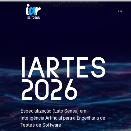
IARTES
2026
Especialização (Lato Sensu) em
Inteligência Artificial para a Engenharia de
Testes de Software