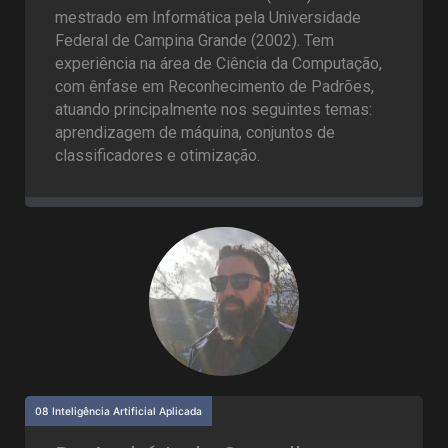
mestrado em Informática pela Universidade
Federal de Campina Grande (2002). Tem
experiência na área de Ciência da Computação,
com ênfase em Reconhecimento de Padrões,
atuando principalmente nos seguintes temas:
aprendizagem de máquina, conjuntos de
classificadores e otimização.
08 Inteligência Artificial Aplicada