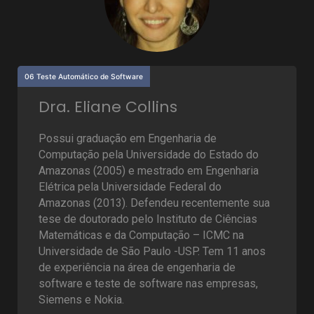
06 Teste Automático de Software
Dra. Eliane Collins
Possui graduação em Engenharia de
Computação pela Universidade do Estado do
Amazonas (2005) e mestrado em Engenharia
Elétrica pela Universidade Federal do
Amazonas (2013). Defendeu recentemente sua
tese de doutorado pelo Instituto de Ciências
Matemáticas e da Computação – ICMC na
Universidade de São Paulo -USP. Tem 11 anos
de experiência na área de engenharia de
software e teste de software nas empresas,
Siemens e Nokia.