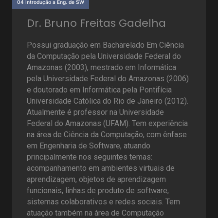
04 Introdução a Eng. de SW
Dr. Bruno Freitas Gadelha
Possui graduação em Bacharelado Em Ciência
da Computação pela Universidade Federal do
Amazonas (2003), mestrado em Informática
pela Universidade Federal do Amazonas (2006)
e doutorado em Informática pela Pontifícia
Universidade Católica do Rio de Janeiro (2012).
Atualmente é professor na Universidade
Federal do Amazonas (UFAM). Tem experiência
na área de Ciência da Computação, com ênfase
em Engenharia de Software, atuando
principalmente nos seguintes temas:
acompanhamento em ambientes virtuais de
aprendizagem, objetos de aprendizagem
funcionais, linhas de produto de software,
sistemas colaborativos e redes sociais. Tem
atuação também na área de Computação