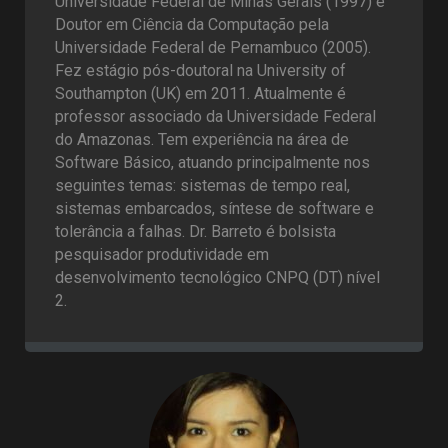
Universidade Federal de Minas Gerais (1997) e
Doutor em Ciência da Computação pela
Universidade Federal de Pernambuco (2005).
Fez estágio pós-doutoral na University of
Southampton (UK) em 2011. Atualmente é
professor associado da Universidade Federal
do Amazonas. Tem experiência na área de
Software Básico, atuando principalmente nos
seguintes temas: sistemas de tempo real,
sistemas embarcados, síntese de software e
tolerância a falhas. Dr. Barreto é bolsista
pesquisador produtividade em
desenvolvimento tecnológico CNPQ (DT) nível
2.