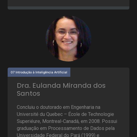
07 Introdução à Inteligência Artificial
Dra. Eulanda Miranda dos
Santos
Concluiu o doutorado em Engenharia na
Université du Quebec – École de Technologie
Superiéure, Montreal-Canadá, em 2008. Possui
graduação em Processamento de Dados pela
Universidade Federal do Pará (1999) e