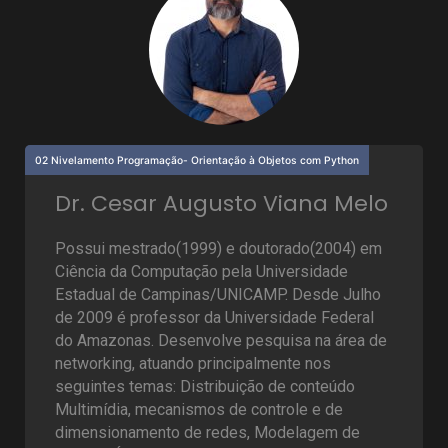
02 Nivelamento Programação- Orientação à Objetos com Python
Dr. Cesar Augusto Viana Melo
Possui mestrado(1999) e doutorado(2004) em
Ciência da Computação pela Universidade
Estadual de Campinas/UNICAMP. Desde Julho
de 2009 é professor da Universidade Federal
do Amazonas. Desenvolve pesquisa na área de
networking, atuando principalmente nos
seguintes temas: Distribuição de conteúdo
Multimídia, mecanismos de controle e de
dimensionamento de redes, Modelagem de