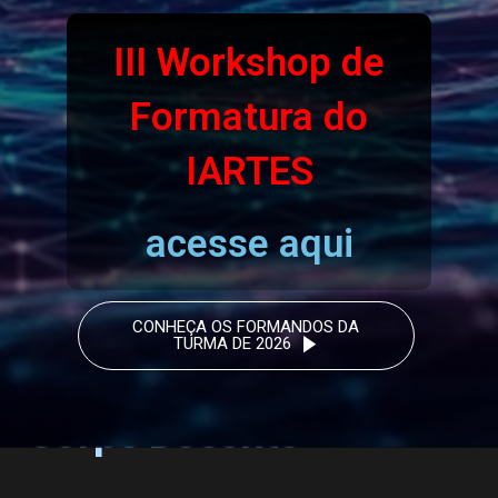
III Workshop de
Formatura do
IARTES
acesse aqui
CONHEÇA OS FORMANDOS DA
TURMA DE 2026
Corpo Docente