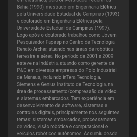
Bahia (1990), mestrado em Engenharia Elétrica
pela Universidade Estadual de Campinas (1993)
e doutorado em Engenharia Elétrica pela
Universidade Estadual de Campinas (1997).
Logo após o doutorado trabalhou como Jovem
Pesquisador Fapesp no Centro de Tecnologia
Renato Archer, atuando nas áreas de robótica
terrestre e aérea. No período de 2001 a 2009
esteve na Indústria, atuando como gerente de
P&D em diversas empresas do Polo Industrial
de Manaus, incluindo inTera Tecnologia,
Siemens e Genius Instituto de Tecnologia, na
área de processamento/compressão de vídeo
e sistemas embarcados. Tem experiência em
desenvolvimento de software, sistemas e
controles digitais, principalmente nos seguintes
temas: sistemas embarcados, processamento
de vídeo, visão robótica e computacional e
veículos robóticos autônomos. Assumiu desde