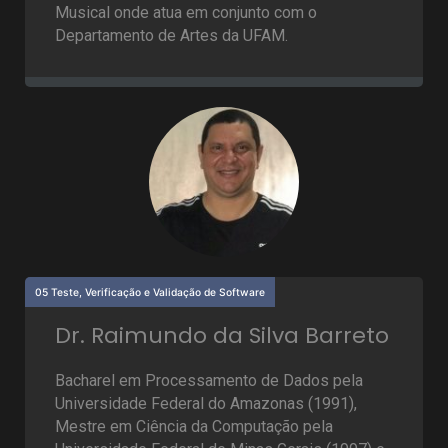
Musical onde atua em conjunto com o
Departamento de Artes da UFAM.
05 Teste, Verificação e Validação de Software
Dr. Raimundo da Silva Barreto
Bacharel em Processamento de Dados pela
Universidade Federal do Amazonas (1991),
Mestre em Ciência da Computação pela