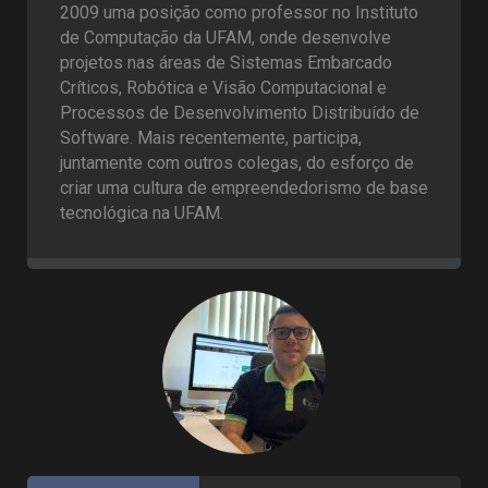
2009 uma posição como professor no Instituto
de Computação da UFAM, onde desenvolve
projetos nas áreas de Sistemas Embarcado
Críticos, Robótica e Visão Computacional e
Processos de Desenvolvimento Distribuído de
Software. Mais recentemente, participa,
juntamente com outros colegas, do esforço de
criar uma cultura de empreendedorismo de base
tecnológica na UFAM.