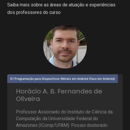
Saiba mais sobre as áreas de atuação e experiências
dos professores do curso
01 Programação para Dispositivos Móveis em Android (foco em Android)
Horácio A. B. Fernandes de
Oliveira
Professor Associado do Instituto de Ciência da
Computação da Universidade Federal do
Amazonas (IComp/UFAM). Possui doutorado