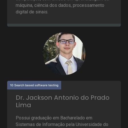
máquina, ciência dos dados, processamento
digital de sinais.
10 Search based software testing
Dr. Jackson Antonio do Prado
Lima
Possui graduação em Bacharelado em
Sistemas de Informação pela Universidade do