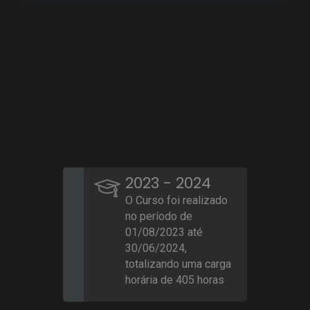
2023 - 2024
O Curso foi realizado
no período de
01/08/2023 até
30/06/2024,
totalizando uma carga
horária de 405 horas