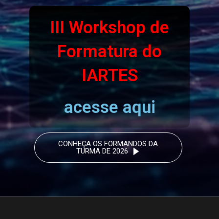
III Workshop de
Formatura do
IARTES
acesse aqui
CONHEÇA OS FORMANDOS DA
TURMA DE 2026