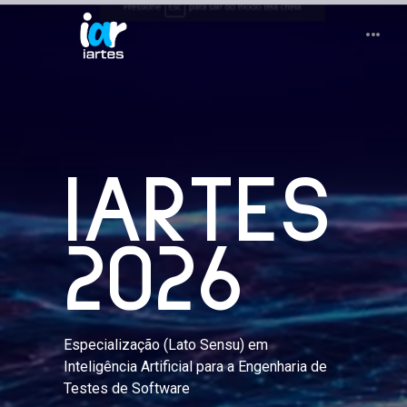
IARTES
2026
Especialização (Lato Sensu) em
Inteligência Artificial para a Engenharia de
Testes de Software