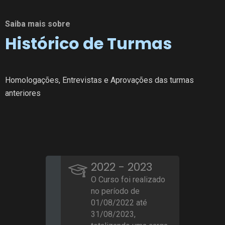
Saiba mais sobre
Histórico de Turmas
Homologações, Entrevistas e Aprovações das turmas
anteriores
2022 - 2023
O Curso foi realizado
no período de
01/08/2022 até
31/08/2023,