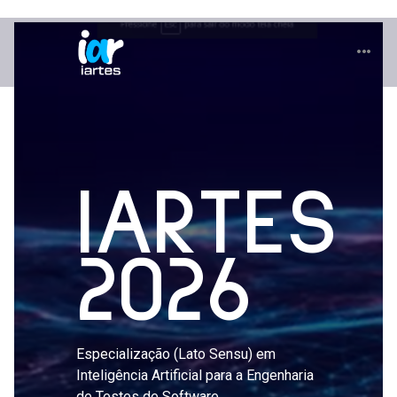
IARTES
2026
Especialização (Lato Sensu) em
Inteligência Artificial para a Engenharia
de Testes de Software