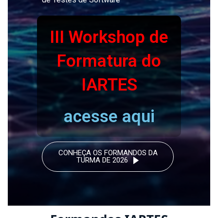
III Workshop de
Formatura do
IARTES
acesse aqui
CONHEÇA OS FORMANDOS DA
TURMA DE 2026